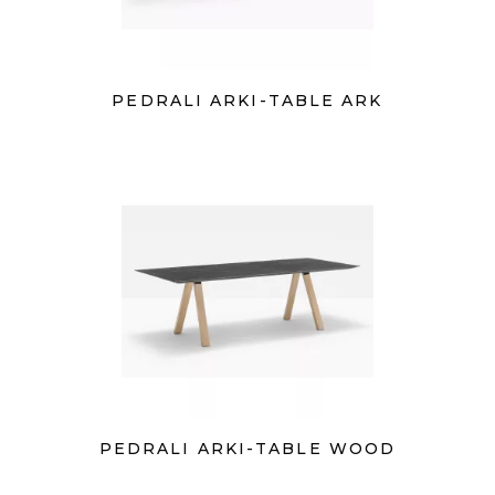
PEDRALI ARKI-TABLE ARK
PEDRALI ARKI-TABLE WOOD