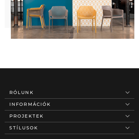
RÓLUNK
INFORMÁCIÓK
PROJEKTEK
STÍLUSOK