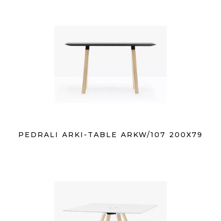
PEDRALI ARKI-TABLE ARKW/107 200X79