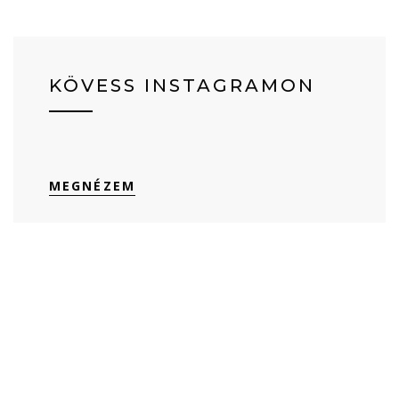
KÖVESS INSTAGRAMON
MEGNÉZEM