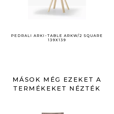
PEDRALI ARKI-TABLE ARKW/2 SQUARE
139X139
MÁSOK MÉG EZEKET A
TERMÉKEKET NÉZTÉK