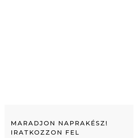
MARADJON NAPRAKÉSZ!
IRATKOZZON FEL