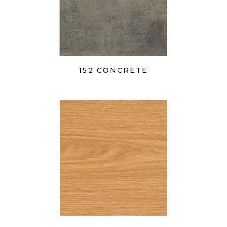
152 CONCRETE