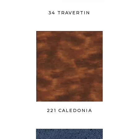
34 TRAVERTIN
221 CALEDONIA