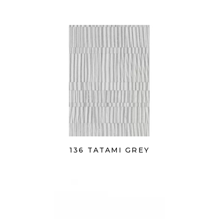
136 TATAMI GREY