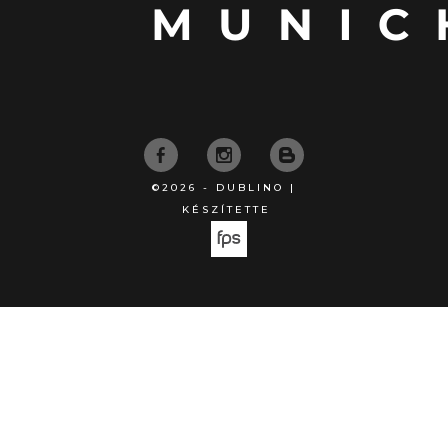
©2026 - DUBLINO |
KÉSZÍTETTE