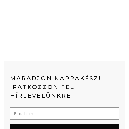
MARADJON NAPRAKÉSZ!
IRATKOZZON FEL
HÍRLEVELÜNKRE