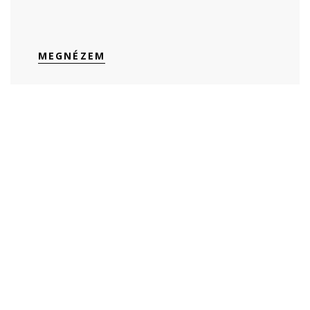
MEGNÉZEM