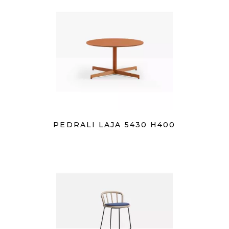
PEDRALI LAJA 5430 H400