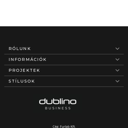
RÓLUNK
INFORMÁCIÓK
PROJEKTEK
STÍLUSOK
Cég: Furlab Kft.