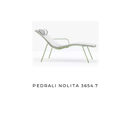
PEDRALI NOLITA 3654.7