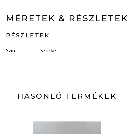
MÉRETEK & RÉSZLETEK
RÉSZLETEK
Szín
Szürke
HASONLÓ TERMÉKEK