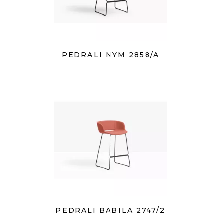
PEDRALI NYM 2858/A
PEDRALI BABILA 2747/2