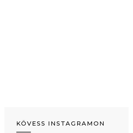
KÖVESS INSTAGRAMON